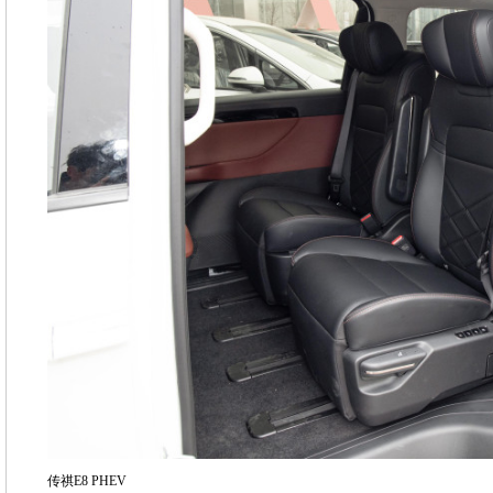
传祺E8 PHEV